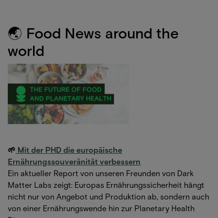
🌏 Food News around the
world
🌱
Mit der PHD die europäische
Ernährungssouveränität verbessern
Ein aktueller Report von unseren Freunden von Dark
Matter Labs zeigt: Europas Ernährungssicherheit hängt
nicht nur von Angebot und Produktion ab, sondern auch
von einer Ernährungswende hin zur Planetary Health