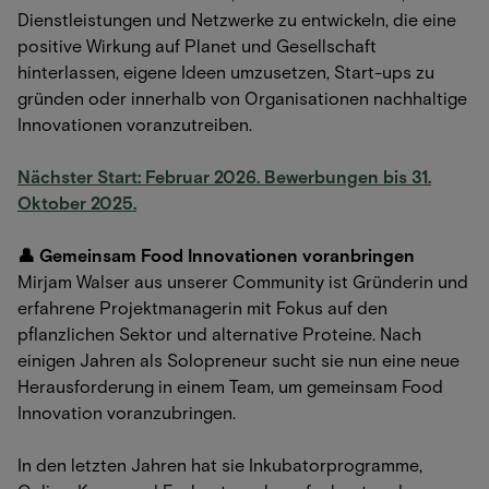
Dienstleistungen und Netzwerke zu entwickeln, die eine
positive Wirkung auf Planet und Gesellschaft
hinterlassen, eigene Ideen umzusetzen, Start-ups zu
gründen oder innerhalb von Organisationen nachhaltige
Innovationen voranzutreiben.
Nächster Start: Februar 2026. Bewerbungen bis 31.
Oktober 2025.
👤 Gemeinsam Food Innovationen voranbringen
Mirjam Walser aus unserer Community ist Gründerin und
erfahrene Projektmanagerin mit Fokus auf den
pflanzlichen Sektor und alternative Proteine. Nach
einigen Jahren als Solopreneur sucht sie nun eine neue
Herausforderung in einem Team, um gemeinsam Food
Innovation voranzubringen.
In den letzten Jahren hat sie Inkubatorprogramme,