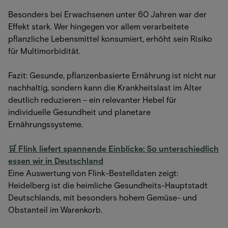
Besonders bei Erwachsenen unter 60 Jahren war der
Effekt stark. Wer hingegen vor allem verarbeitete
pflanzliche Lebensmittel konsumiert, erhöht sein Risiko
für Multimorbidität.
Fazit: Gesunde, pflanzenbasierte Ernährung ist nicht nur
nachhaltig, sondern kann die Krankheitslast im Alter
deutlich reduzieren – ein relevanter Hebel für
individuelle Gesundheit und planetare
Ernährungssysteme.
🛒 Flink liefert spannende Einblicke: So unterschiedlich
essen wir in Deutschland
Eine Auswertung von Flink-Bestelldaten zeigt:
Heidelberg ist die heimliche Gesundheits-Hauptstadt
Deutschlands, mit besonders hohem Gemüse- und
Obstanteil im Warenkorb.