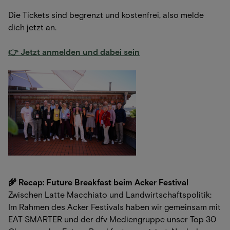
Die Tickets sind begrenzt und kostenfrei, also melde
dich jetzt an.
👉 Jetzt anmelden und dabei sein
🌾 Recap: Future Breakfast beim Acker Festival
Zwischen Latte Macchiato und Landwirtschaftspolitik:
Im Rahmen des Acker Festivals haben wir gemeinsam mit
EAT SMARTER und der dfv Mediengruppe unser Top 30