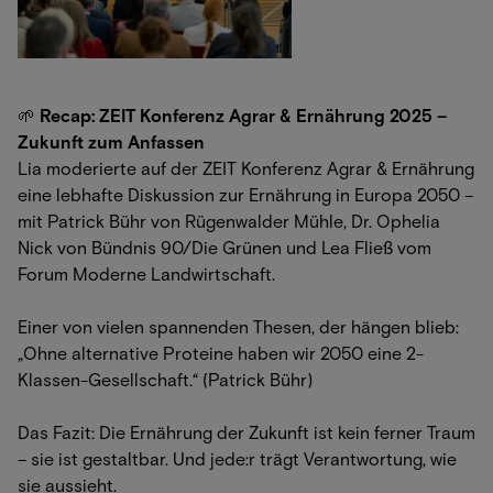
🌱
Recap: ZEIT Konferenz Agrar & Ernährung 2025 –
Zukunft zum Anfassen
Lia moderierte auf der ZEIT Konferenz Agrar & Ernährung
eine lebhafte Diskussion zur Ernährung in Europa 2050 –
mit Patrick Bühr von Rügenwalder Mühle, Dr. Ophelia
Nick von Bündnis 90/Die Grünen und Lea Fließ vom
Forum Moderne Landwirtschaft.
Einer von vielen spannenden Thesen, der hängen blieb:
„Ohne alternative Proteine haben wir 2050 eine 2-
Klassen-Gesellschaft.“ (Patrick Bühr)
Das Fazit: Die Ernährung der Zukunft ist kein ferner Traum
– sie ist gestaltbar. Und jede:r trägt Verantwortung, wie
sie aussieht.