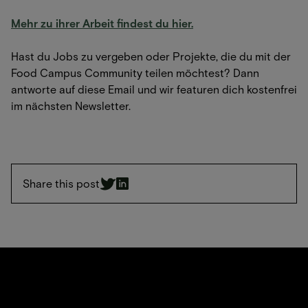
Mehr zu ihrer Arbeit findest du hier.
Hast du Jobs zu vergeben oder Projekte, die du mit der
Food Campus Community teilen möchtest? Dann
antworte auf diese Email und wir featuren dich kostenfrei
im nächsten Newsletter.
Share this post