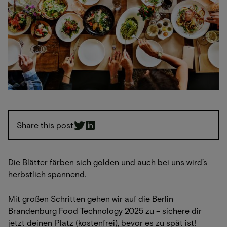
Share this post
Die Blätter färben sich golden und auch bei uns wird’s
herbstlich spannend.
Mit großen Schritten gehen wir auf die Berlin
Brandenburg Food Technology 2025 zu – sichere dir
jetzt deinen Platz (kostenfrei), bevor es zu spät ist!