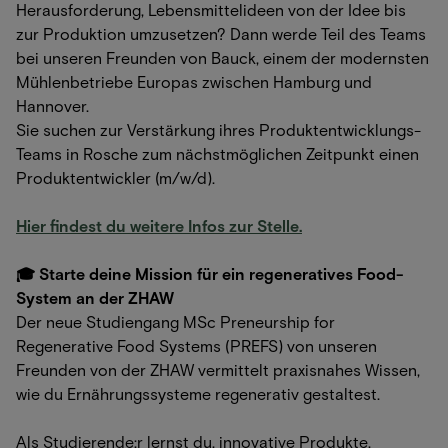
Herausforderung, Lebensmittelideen von der Idee bis
zur Produktion umzusetzen? Dann werde Teil des Teams
bei unseren Freunden von Bauck, einem der modernsten
Mühlenbetriebe Europas zwischen Hamburg und
Hannover.
Sie suchen zur Verstärkung ihres Produktentwicklungs-
Teams in Rosche zum nächstmöglichen Zeitpunkt einen
Produktentwickler (m/w/d).
Hier findest du weitere Infos zur Stelle.
🎓 Starte deine Mission für ein regeneratives Food-
System an der ZHAW
Der neue Studiengang MSc Preneurship for
Regenerative Food Systems (PREFS) von unseren
Freunden von der ZHAW vermittelt praxisnahes Wissen,
wie du Ernährungssysteme regenerativ gestaltest.
Als Studierende:r lernst du, innovative Produkte,