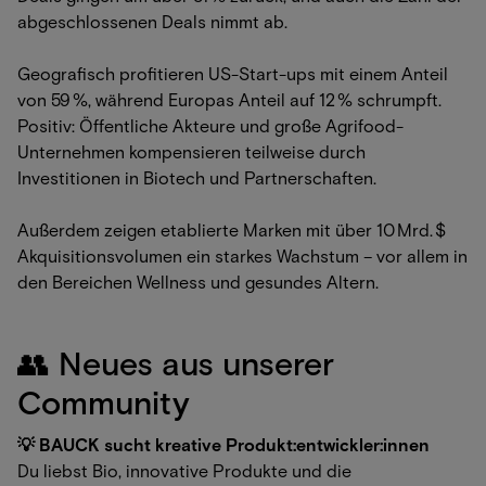
abgeschlossenen Deals nimmt ab.
Geografisch profitieren US-Start-ups mit einem Anteil
von 59 %, während Europas Anteil auf 12 % schrumpft.
Positiv: Öffentliche Akteure und große Agrifood-
Unternehmen kompensieren teilweise durch
Investitionen in Biotech und Partnerschaften.
Außerdem zeigen etablierte Marken mit über 10 Mrd. $
Akquisitionsvolumen ein starkes Wachstum – vor allem in
den Bereichen Wellness und gesundes Altern.
👥 Neues aus unserer
Community
💡 BAUCK sucht kreative Produkt:entwickler:innen
Du liebst Bio, innovative Produkte und die