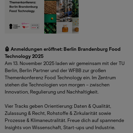
🤖 Anmeldungen eröffnet: Berlin Brandenburg Food
Technology 2025
Am 13. November 2025 laden wir gemeinsam mit der TU
Berlin, Berlin Partner und der WFBB zur großen
Themenkonferenz Food Technology ein. Im Zentrum
stehen die Technologien von morgen – zwischen
Innovation, Regulierung und Nachhaltigkeit.
Vier Tracks geben Orientierung: Daten & Qualität,
Zulassung & Recht, Rohstoffe & Zirkularität sowie
Prozesse & Klimaneutralität. Freue dich auf spannende
Insights von Wissenschaft, Start-ups und Industrie.