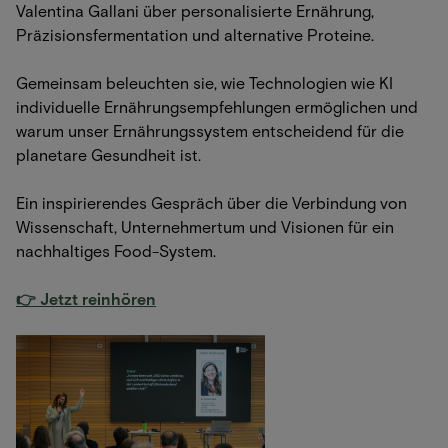
Valentina Gallani über personalisierte Ernährung,
Präzisionsfermentation und alternative Proteine.
Gemeinsam beleuchten sie, wie Technologien wie KI
individuelle Ernährungsempfehlungen ermöglichen und
warum unser Ernährungssystem entscheidend für die
planetare Gesundheit ist.
Ein inspirierendes Gespräch über die Verbindung von
Wissenschaft, Unternehmertum und Visionen für ein
nachhaltiges Food-System.
👉 Jetzt reinhören