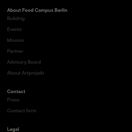
About Food Campus Berlin
Building
Events
Mission
Partner
Advisory Board
About Artprojekt
Contact
Press
Contact form
Legal