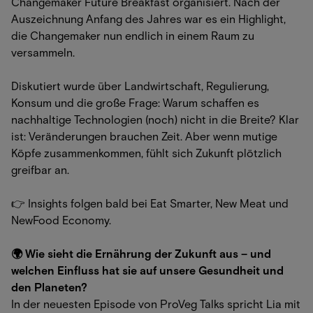
Changemaker Future Breakfast organisiert. Nach der
Auszeichnung Anfang des Jahres war es ein Highlight,
die Changemaker nun endlich in einem Raum zu
versammeln.
Diskutiert wurde über Landwirtschaft, Regulierung,
Konsum und die große Frage: Warum schaffen es
nachhaltige Technologien (noch) nicht in die Breite? Klar
ist: Veränderungen brauchen Zeit. Aber wenn mutige
Köpfe zusammenkommen, fühlt sich Zukunft plötzlich
greifbar an.
👉 Insights folgen bald bei Eat Smarter, New Meat und
NewFood Economy.
🌍 Wie sieht die Ernährung der Zukunft aus – und
welchen Einfluss hat sie auf unsere Gesundheit und
den Planeten?
In der neuesten Episode von ProVeg Talks spricht Lia mit