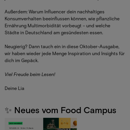
Außerdem: Warum Influencer dein nachhaltiges
Konsumverhalten beeinflussen können, wie pflanzliche
Ernährung Multimorbidität vorbeugt – und welche
Städte in Deutschland am gesündesten essen.
Neugierig? Dann tauch ein in diese Oktober-Ausgabe,
wir haben wieder jede Menge Inspiration und Insights für
dich im Gepäck.
Viel Freude beim Lesen!
Deine Lia
✨ Neues vom Food Campus