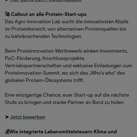
🚀 Callout an alle Protein-Start-ups
Das Agro Innovation Lab sucht die innovativsten Köpfe
im Proteinbereich, von alternativen Proteinquellen bis
zu bahnbrechenden Technologien.
Beim Proteinnovation Wettbewerb winken Investments,
PoC-Förderung, Anschlussprojekte,
Vertriebspartnerschaften und exklusive Einladungen zum
Proteinnovation Summit, wo sich das „Who’s who“ des
globalen Protein-Ökosystems trifft.
Eine einzigartige Chance, euer Start-up auf die nächste
Stufe zu bringen und starke Partner an Bord zu holen.
➤
Jetzt bewerben
💰Wie integrierte Lebensmittelsteuern Klima und