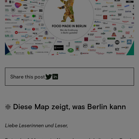
Share this post
❇️ Diese Map zeigt, was Berlin kann
Liebe Leserinnen und Leser,