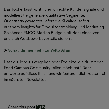
Das Tool erfasst kontinuierlich echte Kundensignale und
modelliert tiefgehende, qualitative Segmente.
Quantitativ gewichtet liefert die KI valide, sofort
nutzbare Insights für Produktentwicklung und Marketing.
So können FMCG-Marken Budgets effizient einsetzen
und sich Wettbewerbsvorteile sichern.
➤
Schau dir hier mehr zu Volto AI an
Hast du Jobs zu vergeben oder Projekte, die du mit der
Food Campus Community teilen möchtest? Dann
antworte auf diese Email und wir featuren dich kostenfrei
im nächsten Newsletter.
Share this post