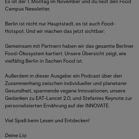
Es ist der 1. Montag im November und du liest den Food
Campus Newsletter.
Berlin ist nicht nur Hauptstadt, es ist auch Food-
Hotspot. Und wir machen das jetzt sichtbar:
Gemeinsam mit Partnern haben wir das gesamte Berliner
Food-Ökosystem kartiert. Unsere Übersicht zeigt, wie
vielfältig Berlin in Sachen Food ist.
Außerdem in dieser Ausgabe: ein Podcast über den
Zusammenhang zwischen individueller und planetarer
Gesundheit, spannende vegane Innovationen, unsere
Gedanken zu EAT-Lancet 2.0, und Stefanies Keynote zur
personalisierten Ernährung auf der INNOVATE.
Viel Spaß beim Lesen und Entdecken!
Deine Lia