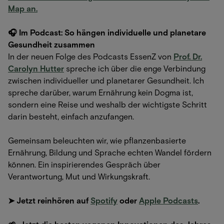
Map an.
🎧 Im Podcast: So hängen individuelle und planetare
Gesundheit zusammen
In der neuen Folge des Podcasts EssenZ von
Prof. Dr.
Carolyn Hutter
spreche ich über die enge Verbindung
zwischen individueller und planetarer Gesundheit. Ich
spreche darüber, warum Ernährung kein Dogma ist,
sondern eine Reise und weshalb der wichtigste Schritt
darin besteht, einfach anzufangen.
Gemeinsam beleuchten wir, wie pflanzenbasierte
Ernährung, Bildung und Sprache echten Wandel fördern
können. Ein inspirierendes Gespräch über
Verantwortung, Mut und Wirkungskraft.
➤ Jetzt reinhören auf
Spotify
oder
Apple Podcasts
.