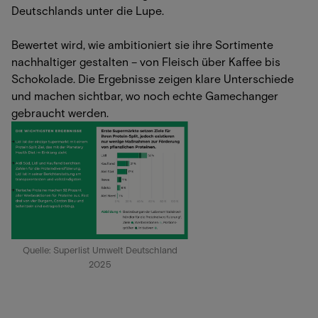
Deutschlands unter die Lupe.
Bewertet wird, wie ambitioniert sie ihre Sortimente
nachhaltiger gestalten – von Fleisch über Kaffee bis
Schokolade. Die Ergebnisse zeigen klare Unterschiede
und machen sichtbar, wo noch echte Gamechanger
gebraucht werden.
Quelle: Superlist Umwelt Deutschland
2025