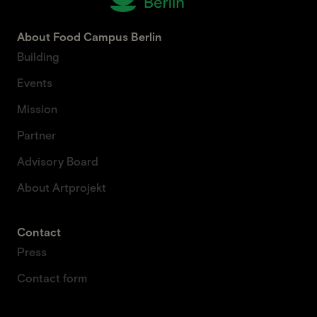
About Food Campus Berlin
Building
Events
Mission
Partner
Advisory Board
About Artprojekt
Contact
Press
Contact form