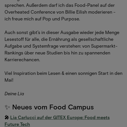
sprechen. Außerdem darf ich das Food-Panel auf der
Overheated Conference von Billie Eilish moderieren -
ich freue mich auf Pop und Purpose.
Auch sonst gibt’s in dieser Ausgabe wieder jede Menge
Lesestoff für alle, die Ernährung als gesellschaftliche
Aufgabe und Systemfrage verstehen: von Supermarkt-
Rankings über neue Studien bis hin zu spannenden
Karrierechancen.
Viel Inspiration beim Lesen & einen sonnigen Start in den
Mai!
Deine Lia
✨ Neues vom Food Campus
🎤
Lia Carlucci auf der GITEX Europe: Food meets
Future Tech