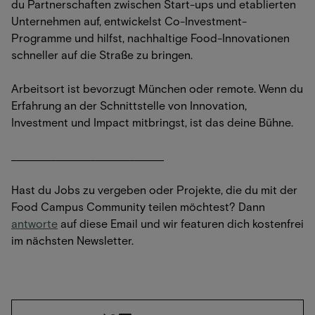
du Partnerschaften zwischen Start-ups und etablierten
Unternehmen auf, entwickelst Co-Investment-
Programme und hilfst, nachhaltige Food-Innovationen
schneller auf die Straße zu bringen.
Arbeitsort ist bevorzugt München oder remote. Wenn du
Erfahrung an der Schnittstelle von Innovation,
Investment und Impact mitbringst, ist das deine Bühne.
_______________________________
Hast du Jobs zu vergeben oder Projekte, die du mit der
Food Campus Community teilen möchtest? Dann
antworte
auf diese Email und wir featuren dich kostenfrei
im nächsten Newsletter.