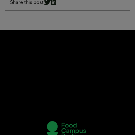
Share this post