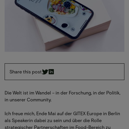
Share this post
Die Welt ist im Wandel – in der Forschung, in der Politik,
in unserer Community.
Ich freue mich, Ende Mai auf der GITEX Europe in Berlin
als Speakerin dabei zu sein und über die Rolle
strategischer Partnerschaften im Food-Bereich zu