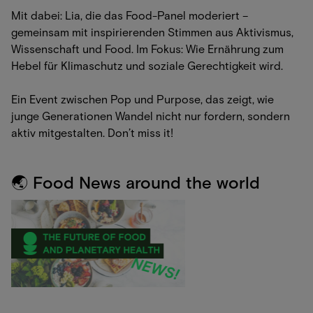
Mit dabei: Lia, die das Food-Panel moderiert –
gemeinsam mit inspirierenden Stimmen aus Aktivismus,
Wissenschaft und Food. Im Fokus: Wie Ernährung zum
Hebel für Klimaschutz und soziale Gerechtigkeit wird.
Ein Event zwischen Pop und Purpose, das zeigt, wie
junge Generationen Wandel nicht nur fordern, sondern
aktiv mitgestalten. Don’t miss it!
🌏 Food News around the world