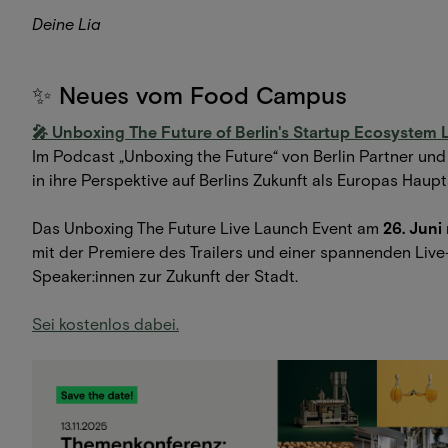
Deine Lia
✨ Neues vom Food Campus
🎤 Unboxing The Future of Berlin's Startup Ecosystem
Im Podcast „Unboxing the Future“ von Berlin Partner und 
in ihre Perspektive auf Berlins Zukunft als Europas Hau
Das Unboxing The Future Live Launch Event am
26. Juni
mit der Premiere des Trailers und einer spannenden Liv
Speaker:innen zur Zukunft der Stadt.
Sei kostenlos dabei.