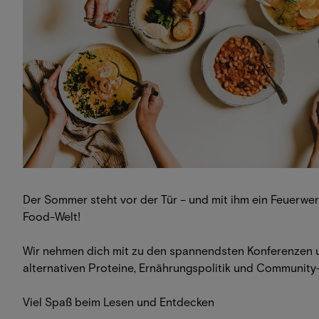
Der Sommer steht vor der Tür – und mit ihm ein Feuerwerk
Food-Welt!
Wir nehmen dich mit zu den spannendsten Konferenzen un
alternativen Proteine, Ernährungspolitik und Community-
Viel Spaß beim Lesen und Entdecken