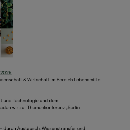
 2025
issenschaft & Wirtschaft im Bereich Lebensmittel
aft und Technologie und dem
aden wir zur Themenkonferenz „Berlin
 – durch Austausch, Wissenstransfer und