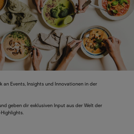
 an Events, Insights und Innovationen in der
d geben dir exklusiven Input aus der Welt der
Highlights.