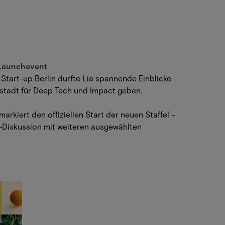
 Launchevent
Start-up Berlin durfte Lia spannende Einblicke
ptstadt für Deep Tech und Impact geben.
markiert den offiziellen Start der neuen Staffel –
e-Diskussion mit weiteren ausgewählten