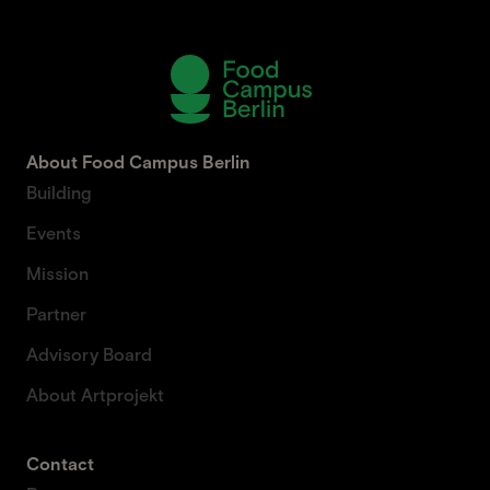
About Food Campus Berlin
Building
Events
Mission
Partner
Advisory Board
About Artprojekt
Contact