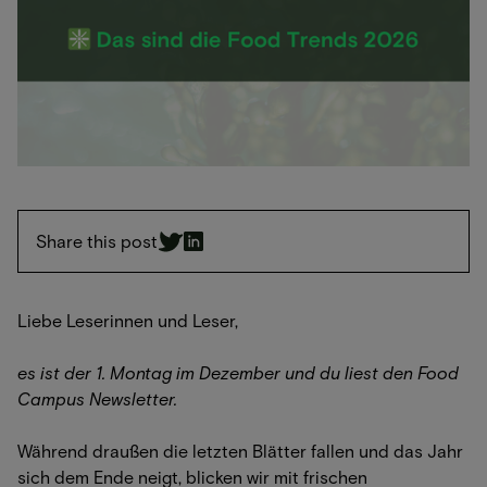
Share this post
Liebe Leserinnen und Leser,
es ist der 1. Montag im Dezember und du liest den Food
Campus Newsletter.
Während draußen die letzten Blätter fallen und das Jahr
sich dem Ende neigt, blicken wir mit frischen