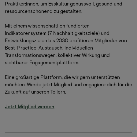
Praktiker:innen, um Esskultur genussvoll, gesund und
ressourcenschonend zu gestalten.
Mit einem wissenschaftlich fundierten
Indikatorensystem (7 Nachhaltigkeitsziele) und
Entwicklungszielen bis 2030 profitieren Mitglieder von
Best-Practice-Austausch, individuellen
Transformationswegen, kollektiver Wirkung und
sichtbarer Engagementplattform.
Eine großartige Plattform, die wir gern unterstützen
möchten. Werde jetzt Mitglied und engagiere dich für die
Zukunft auf unseren Tellern.
Jetzt Mitglied werden