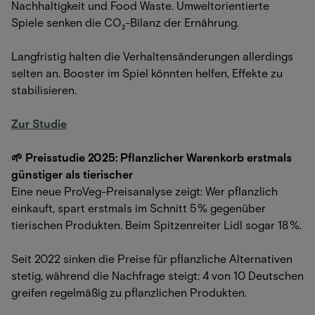
Nachhaltigkeit und Food Waste. Umweltorientierte
Spiele senken die CO₂-Bilanz der Ernährung.
Langfristig halten die Verhaltensänderungen allerdings
selten an. Booster im Spiel könnten helfen, Effekte zu
stabilisieren.
Zur Studie
🌱 Preisstudie 2025: Pflanzlicher Warenkorb erstmals
günstiger als tierischer
Eine neue ProVeg-Preisanalyse zeigt: Wer pflanzlich
einkauft, spart erstmals im Schnitt 5 % gegenüber
tierischen Produkten. Beim Spitzenreiter Lidl sogar 18 %.
Seit 2022 sinken die Preise für pflanzliche Alternativen
stetig, während die Nachfrage steigt: 4 von 10 Deutschen
greifen regelmäßig zu pflanzlichen Produkten.