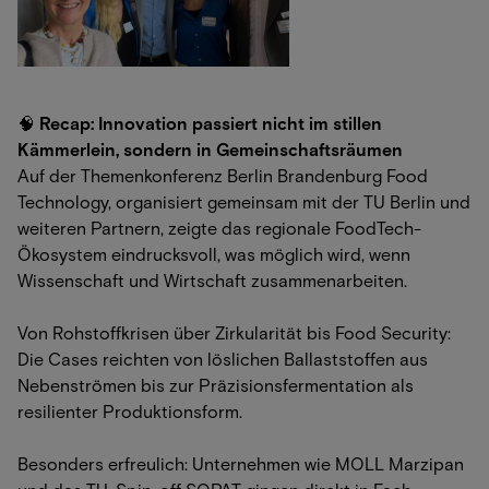
🧠
Recap: Innovation passiert nicht im stillen
Kämmerlein, sondern in Gemeinschaftsräumen
Auf der Themenkonferenz Berlin Brandenburg Food
Technology, organisiert gemeinsam mit der TU Berlin und
weiteren Partnern, zeigte das regionale FoodTech-
Ökosystem eindrucksvoll, was möglich wird, wenn
Wissenschaft und Wirtschaft zusammenarbeiten.
Von Rohstoffkrisen über Zirkularität bis Food Security:
Die Cases reichten von löslichen Ballaststoffen aus
Nebenströmen bis zur Präzisionsfermentation als
resilienter Produktionsform.
Besonders erfreulich: Unternehmen wie MOLL Marzipan