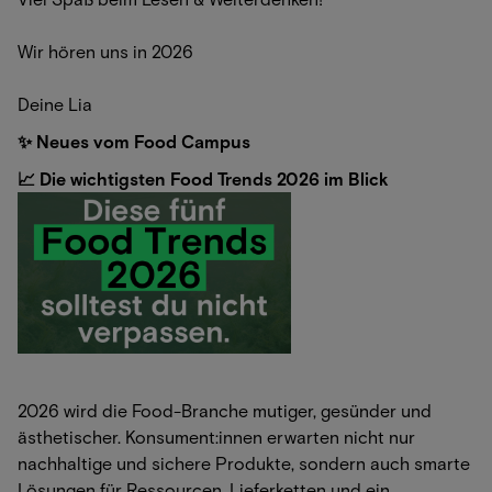
Wir hören uns in 2026
Deine Lia
✨ Neues vom Food Campus
📈 Die wichtigsten Food Trends 2026 im Blick
2026 wird die Food-Branche mutiger, gesünder und
ästhetischer. Konsument:innen erwarten nicht nur
nachhaltige und sichere Produkte, sondern auch smarte
Lösungen für Ressourcen, Lieferketten und ein