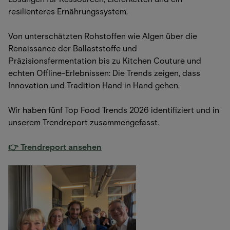
resilienteres Ernährungssystem.
Von unterschätzten Rohstoffen wie Algen über die
Renaissance der Ballaststoffe und
Präzisionsfermentation bis zu Kitchen Couture und
echten Offline-Erlebnissen: Die Trends zeigen, dass
Innovation und Tradition Hand in Hand gehen.
Wir haben fünf Top Food Trends 2026 identifiziert und in
unserem Trendreport zusammengefasst.
👉 Trendreport ansehen