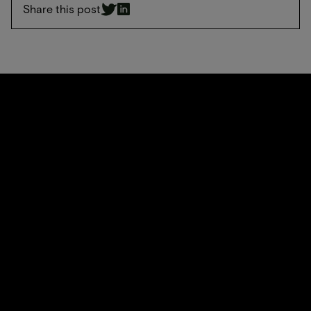
Share this post