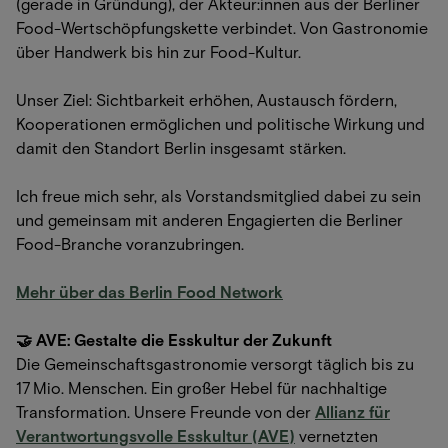
(gerade in Gründung), der Akteur:innen aus der Berliner
Food-Wertschöpfungskette verbindet. Von Gastronomie
über Handwerk bis hin zur Food-Kultur.
Unser Ziel: Sichtbarkeit erhöhen, Austausch fördern,
Kooperationen ermöglichen und politische Wirkung und
damit den Standort Berlin insgesamt stärken.
Ich freue mich sehr, als Vorstandsmitglied dabei zu sein
und gemeinsam mit anderen Engagierten die Berliner
Food-Branche voranzubringen.
Mehr über das Berlin Food Network
🤝 AVE: Gestalte die Esskultur der Zukunft
Die Gemeinschaftsgastronomie versorgt täglich bis zu
17 Mio. Menschen. Ein großer Hebel für nachhaltige
Transformation. Unsere Freunde von der
Allianz für
Verantwortungsvolle Esskultur (AVE)
vernetzten