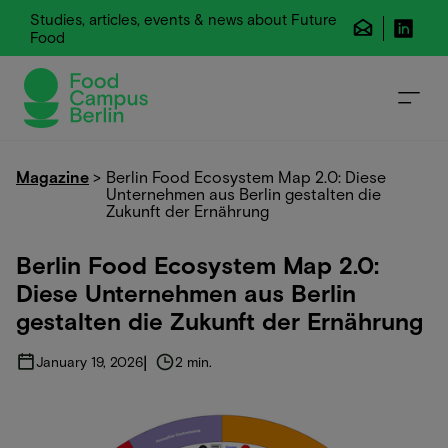
Studies, articles, events & news about Future
Food
Magazine
>
Berlin Food Ecosystem Map 2.0: Diese
Unternehmen aus Berlin gestalten die
Zukunft der Ernährung
Berlin Food Ecosystem Map 2.0:
Diese Unternehmen aus Berlin
gestalten die Zukunft der Ernährung
|
January 19, 2026
2 min.