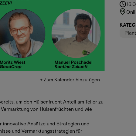
16:
Onli
KATEG
Plan
+ Zum Kalender hinzufügen
ereits, um den Hülsenfrucht Anteil am Teller zu
 Vermarktung von Hülsenfrüchten und wie
r innovative Ansätze und Strategien und
nisse und Vermarktungsstrategien für