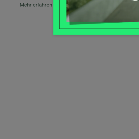
Mehr erfahren