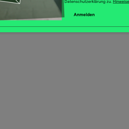
Datenschutzerklärung zu.
Hinweise