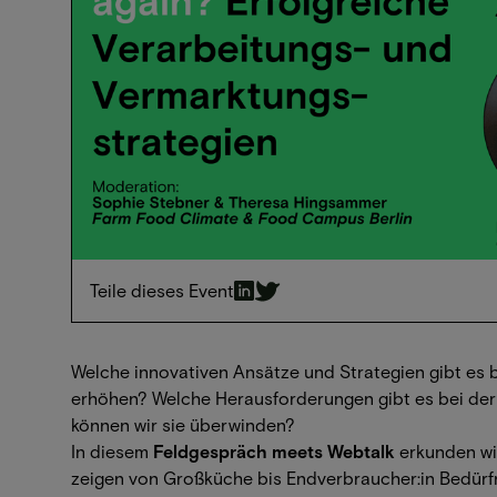
Teile dieses Event
Welche innovativen Ansätze und Strategien gibt es b
erhöhen? Welche Herausforderungen gibt es bei der
können wir sie überwinden?
In diesem
Feldgespräch meets Webtalk
erkunden wi
zeigen von Großküche bis Endverbraucher:in Bedürf