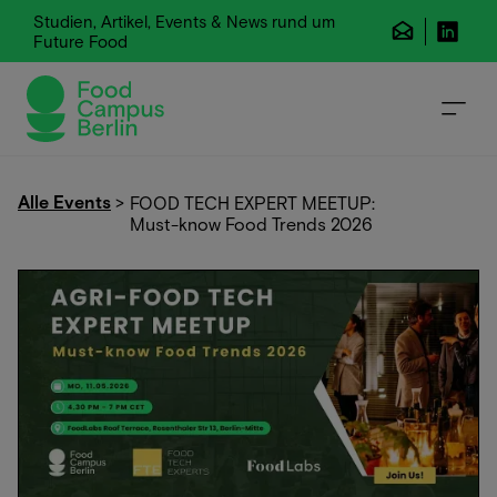
Studien, Artikel, Events & News rund um
Future Food
Alle Events
>
FOOD TECH EXPERT MEETUP:
Must-know Food Trends 2026