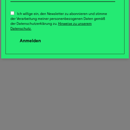
Ich willige ein, den Newsletter zu abonnieren und stimme
der Verarbeitung meiner personenbezogenen Daten gemäß
der Datenschutzerklärung zu.
Hinweise zu unserem
Datenschutz.