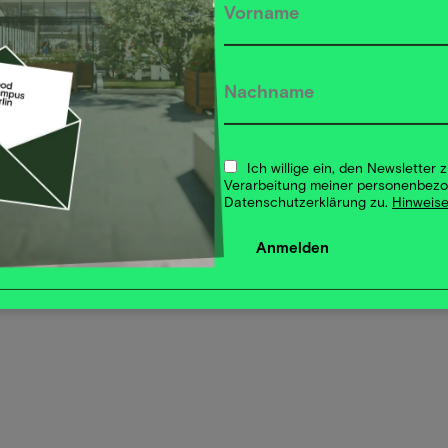
Ich willige ein, den Newsletter
Verarbeitung meiner personenbez
Datenschutzerklärung zu.
Hinweise