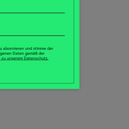
 zu abonnieren und stimme der
ogenen Daten gemäß der
 zu unserem Datenschutz.