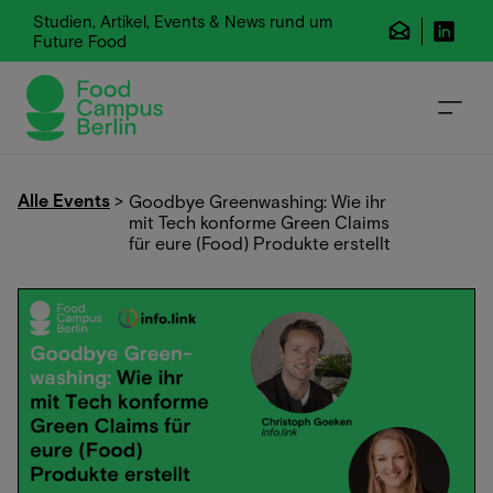
Studien, Artikel, Events & News rund um
Future Food
Alle Events
>
Goodbye Greenwashing: Wie ihr
mit Tech konforme Green Claims
für eure (Food) Produkte erstellt