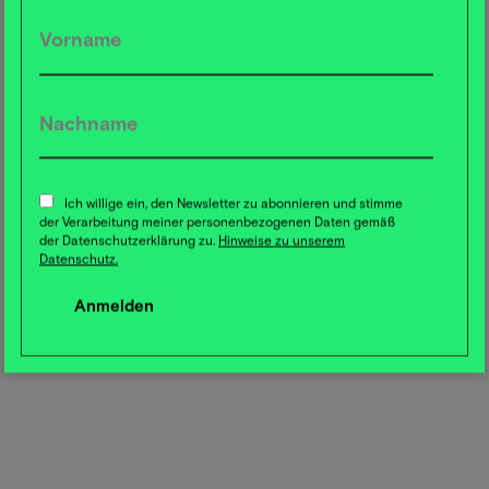
Ich willige ein, den Newsletter zu abonnieren und stimme
der Verarbeitung meiner personenbezogenen Daten gemäß
der Datenschutzerklärung zu.
Hinweise zu unserem
Datenschutz.