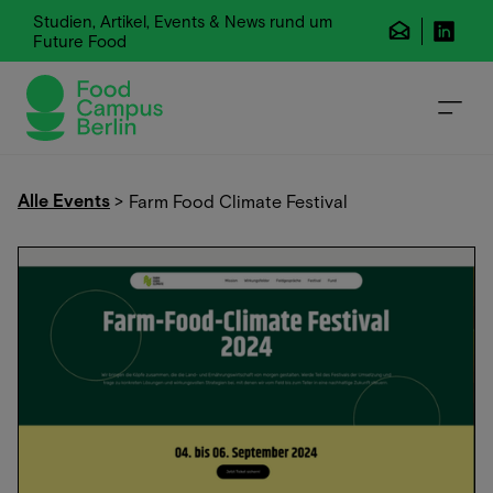
Studien, Artikel, Events & News rund um
Future Food
Alle Events
>
Farm Food Climate Festival