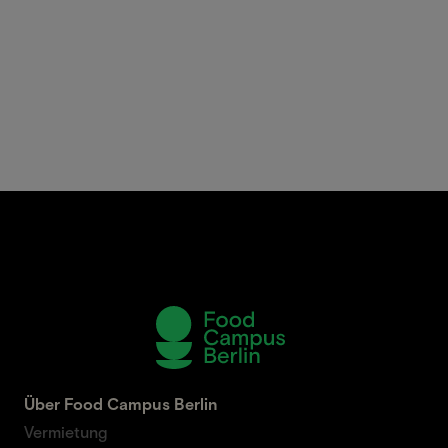
Über Food Campus Berlin
Vermietung