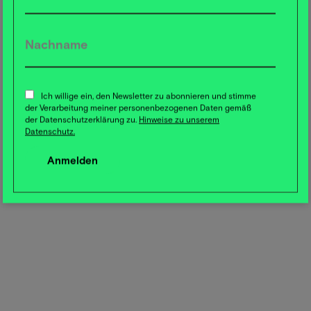
Ich willige ein, den Newsletter zu abonnieren und stimme
der Verarbeitung meiner personenbezogenen Daten gemäß
der Datenschutzerklärung zu.
Hinweise zu unserem
Datenschutz.