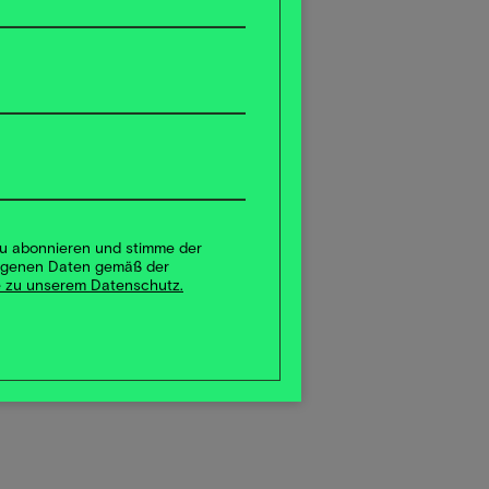
 zu abonnieren und stimme der
ogenen Daten gemäß der
 zu unserem Datenschutz.